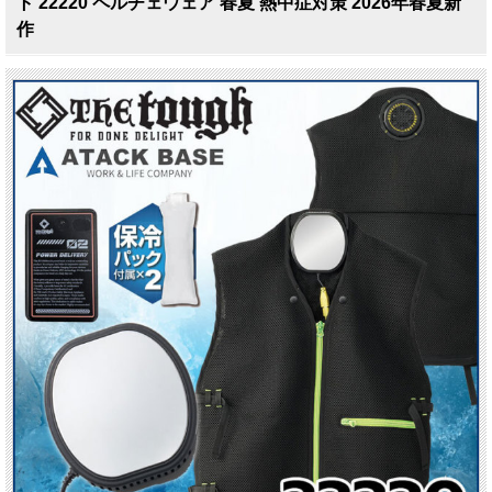
ト 22220 ペルチェウェア 春夏 熱中症対策 2026年春夏新
作