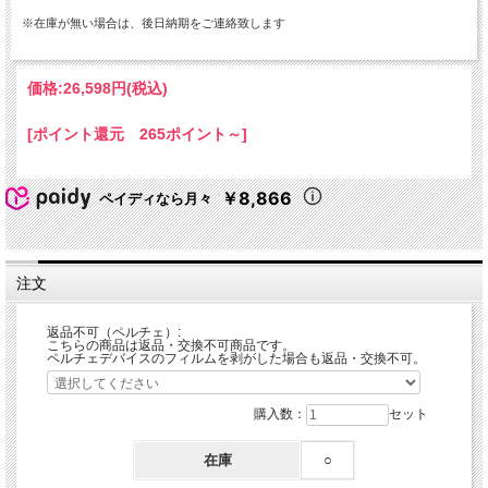
※在庫が無い場合は、後日納期をご連絡致します
価格:
26,598円
(税込)
[ポイント還元 265ポイント～]
￥8,866
ペイディなら月々
注文
返品不可（ペルチェ）:
こちらの商品は返品・交換不可商品です。
ペルチェデバイスのフィルムを剥がした場合も返品・交換不可。
購入数：
セット
在庫
○