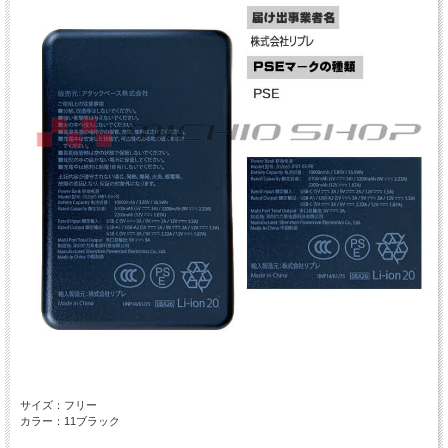
サイズ：フリー
カラー：11ブラック