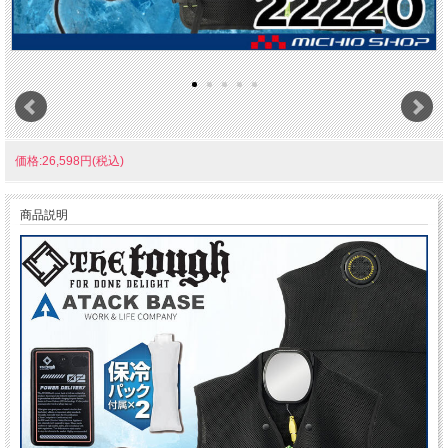
価格:26,598円(税込)
商品説明