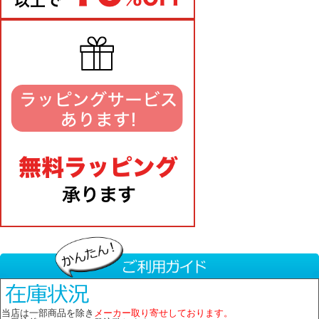
当店は一部商品を除き
メーカー取り寄せしております。