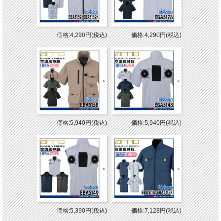
価格:4,290円(税込)
価格:4,290円(税込)
価格:5,940円(税込)
価格:5,940円(税込)
価格:5,390円(税込)
価格:7,128円(税込)