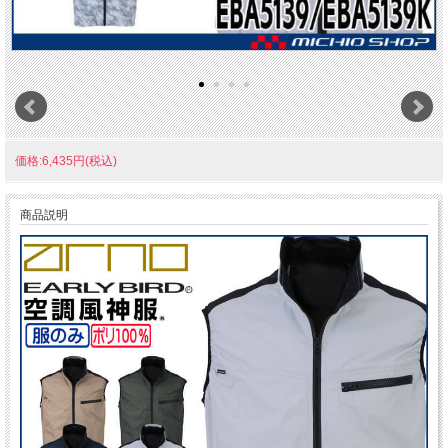
価格:6,435円(税込)
商品説明