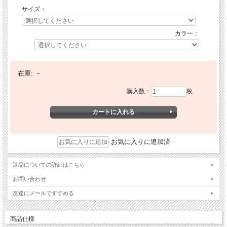
サイズ：
カラー：
在庫:
－
購入数：
枚
お気に入りに追加済
返品についての詳細はこちら
お問い合わせ
友達にメールですすめる
商品仕様