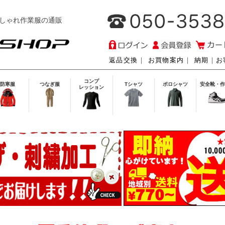
しゃれ作業服の通販
返品交換
｜
お買物案内
｜
納期
｜
お
コンプ
防寒服
つなぎ服
Tシャツ
ポロシャツ
安全靴・作
レッション