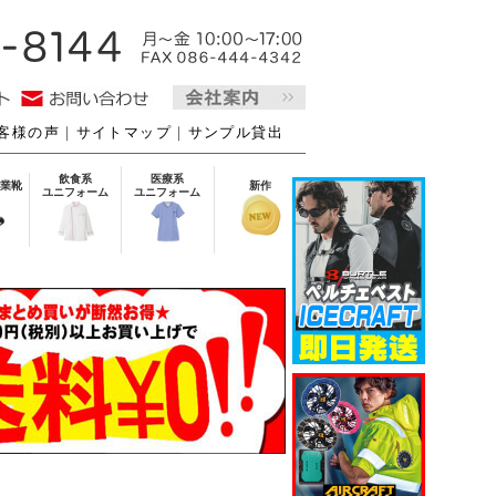
客様の声
｜
サイトマップ
｜
サンプル貸出
飲食系
医療系
業靴
新作
ユニフォーム
ユニフォーム