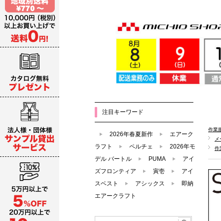
注目キーワード
作業
2026年春夏新作
エアーク
メ
ラフト
ペルチェ
2026年モ
作
デル バートル
PUMA
アイ
ズフロンティア
寅壱
アイ
スベスト
アシックス
即納
エアークラフト