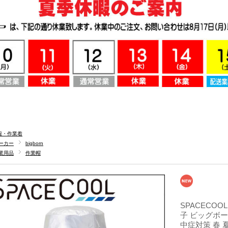
服・作業着
ーカー
bigborn
業用品
作業帽
SPACECOO
子 ビッグボーン
中症対策 春 夏