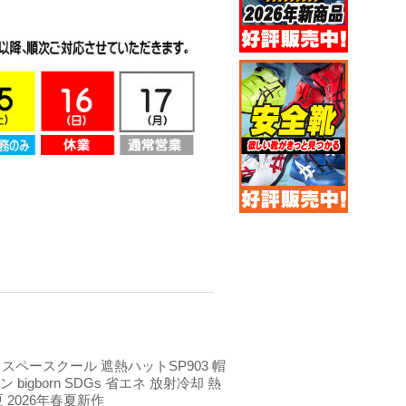
L スペースクール 遮熱ハットSP903 帽
 bigborn SDGs 省エネ 放射冷却 熱
 2026年春夏新作