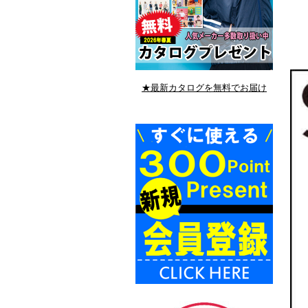
★最新カタログを無料でお届け