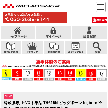
NEW
冷蔵服専用ベスト単品 TH615N ビッグボーン bigborn 冷