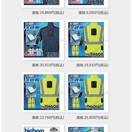
価格:24,860円(税込)
価格:6,050円(税込)
価格:30,910円(税込)
価格:29,810円(税込)
価格:23,760円(税込)
価格:26,800円(税込)