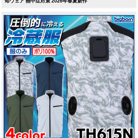
却ウェア 熱中症対策 2026年春夏新作