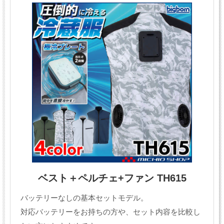
ベスト＋ペルチェ+ファン TH615
バッテリーなしの基本セットモデル。
対応バッテリーをお持ちの方や、セット内容を比較し