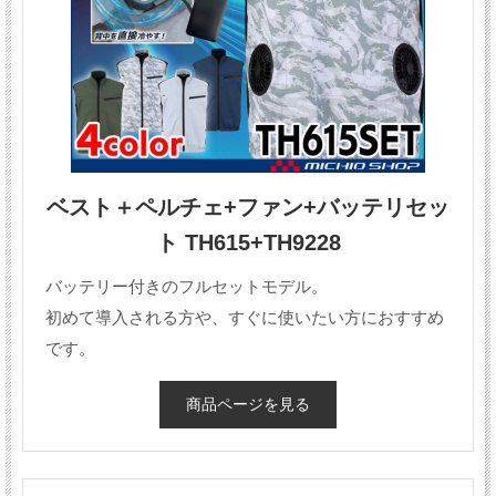
ベスト＋ペルチェ+ファン+バッテリセッ
ト TH615+TH9228
バッテリー付きのフルセットモデル。
初めて導入される方や、すぐに使いたい方におすすめ
です。
商品ページを見る