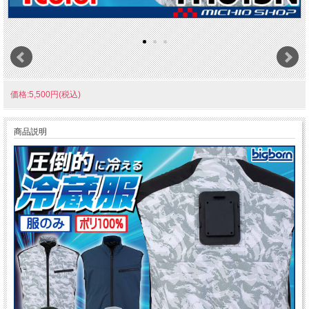
価格:5,500円(税込)
商品説明