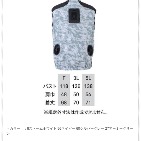
・カラー ：8ストームホワイト 56ネイビー 60シルバーグレー 27アーミーグリー
ン