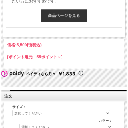
たい方におすすめです。
商品ページを見る
価格:
5,500円
(税込)
[ポイント還元 55ポイント～]
￥1,833
ペイディなら月々
注文
サイズ：
カラー：