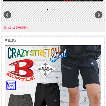
価格:3,135円(税込)
商品説明