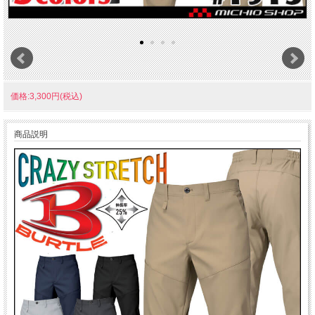
価格:3,300円(税込)
商品説明