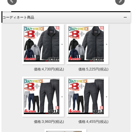
コーディネート商品
価格:4,730円(税込)
価格:5,225円(税込)
価格:3,960円(税込)
価格:4,455円(税込)