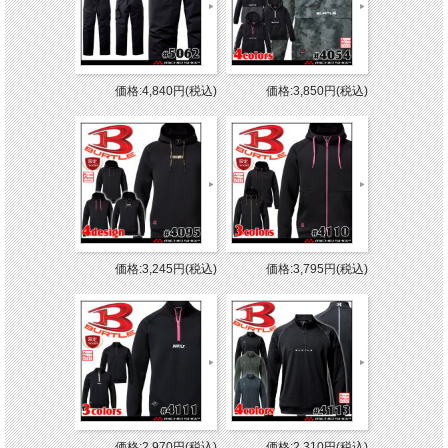
価格:4,840円(税込)
価格:3,850円(税込)
価格:3,245円(税込)
価格:3,795円(税込)
価格:2,970円(税込)
価格:2,310円(税込)