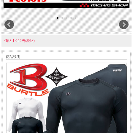
価格:1,045円(税込)
商品説明