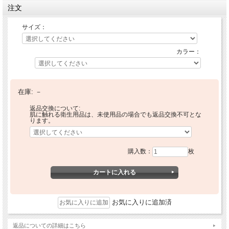
注文
サイズ：
カラー：
在庫:
－
返品交換について:
肌に触れる衛生用品は、未使用品の場合でも返品交換不可とな
ります。
購入数：
枚
お気に入りに追加済
返品についての詳細はこちら