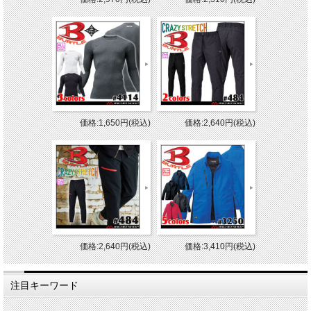
価格:1,650円(税込)
価格:2,640円(税込)
価格:2,640円(税込)
価格:3,410円(税込)
注目キーワード