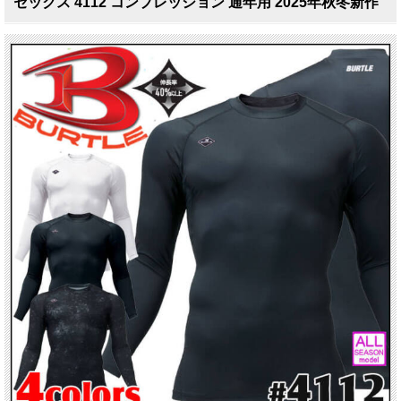
セックス 4112 コンプレッション 通年用 2025年秋冬新作