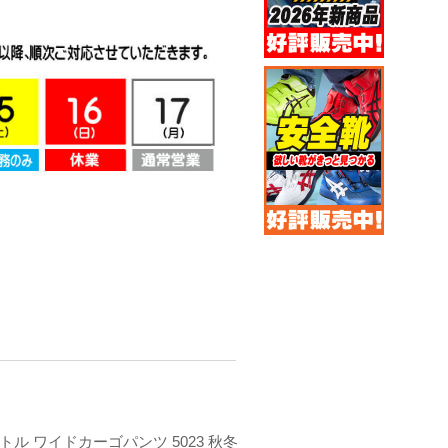
ートル ワイドカーゴパンツ 5023 秋冬