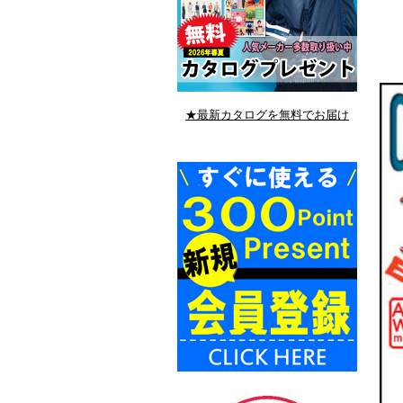
★最新カタログを無料でお届け