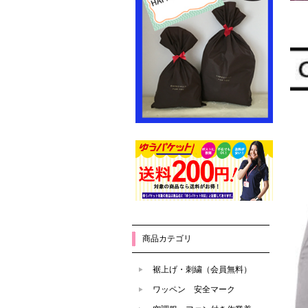
商品カテゴリ
裾上げ・刺繍（会員無料）
ワッペン 安全マーク