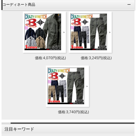
コーディネート商品
価格:4,070円(税込)
価格:3,245円(税込)
価格:3,740円(税込)
注目キーワード