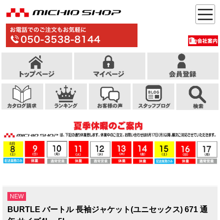
NEW
BURTLE バートル 長袖ジャケット(ユニセックス) 671 通