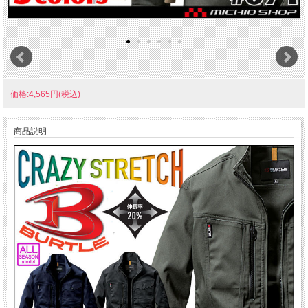
価格:4,565円(税込)
商品説明