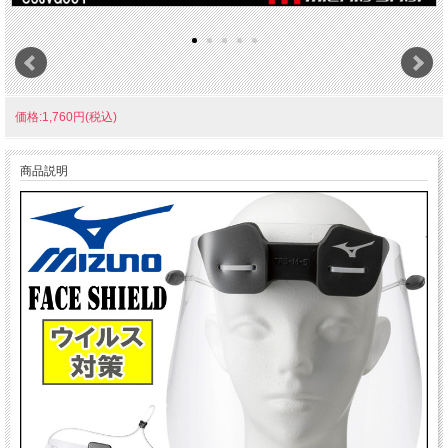
価格:1,760円(税込)
商品説明