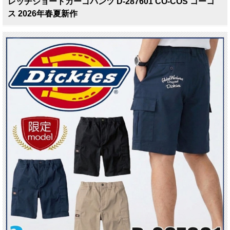
レッチショートカーゴパンツ D-287601 CO-COS コーコ
ス 2026年春夏新作