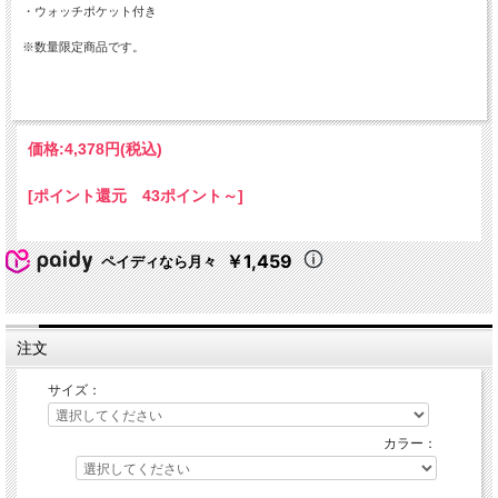
・ウォッチポケット付き
※数量限定商品です。
価格:
4,378円
(税込)
[ポイント還元 43ポイント～]
￥1,459
ペイディなら月々
注文
サイズ：
カラー：