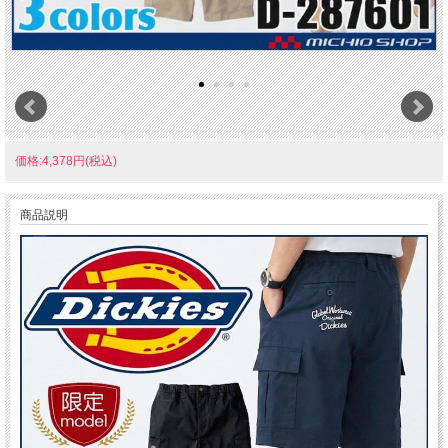
価格:4,378円(税込)
商品説明