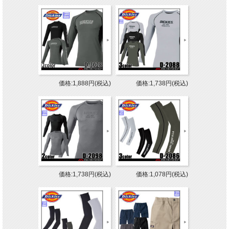
価格:1,888円(税込)
価格:1,738円(税込)
価格:1,738円(税込)
価格:1,078円(税込)