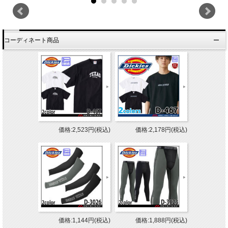
コーディネート商品
価格:2,523円(税込)
価格:2,178円(税込)
価格:1,144円(税込)
価格:1,888円(税込)