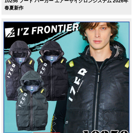
10256 フード パーカー エアーサイクロンシステム 2026年
春夏新作