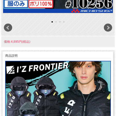
価格:4,895円(税込)
商品説明