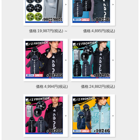
価格:19,987円(税込)
～
価格:4,895円(税込)
価格:4,994円(税込)
価格:24,882円(税込)