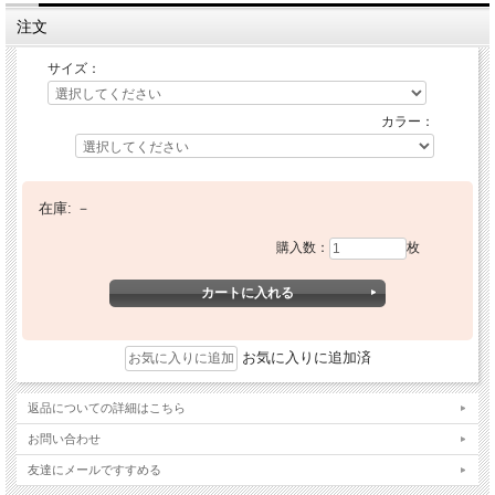
注文
サイズ：
カラー：
在庫:
－
購入数：
枚
お気に入りに追加済
返品についての詳細はこちら
お問い合わせ
友達にメールですすめる