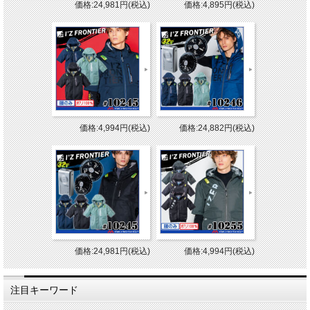
価格:24,981円(税込)
価格:4,895円(税込)
価格:4,994円(税込)
価格:24,882円(税込)
価格:24,981円(税込)
価格:4,994円(税込)
注目キーワード