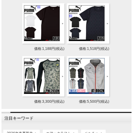
価格:1,188円(税込)
価格:1,518円(税込)
価格:3,300円(税込)
価格:5,500円(税込)
注目キーワード