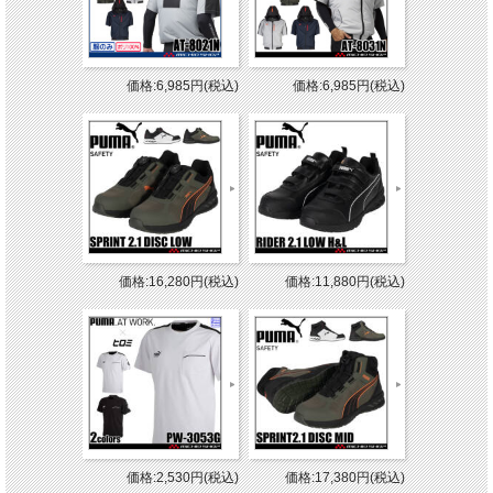
価格:6,985円(税込)
価格:6,985円(税込)
価格:16,280円(税込)
価格:11,880円(税込)
価格:2,530円(税込)
価格:17,380円(税込)