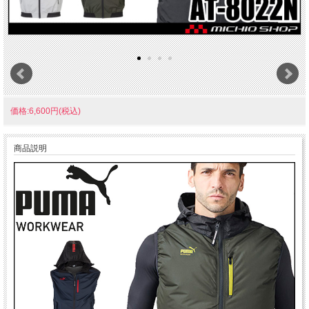
価格:6,600円(税込)
商品説明