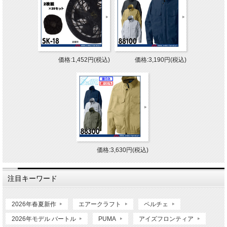
価格:1,452円(税込)
価格:3,190円(税込)
価格:3,630円(税込)
注目キーワード
2026年春夏新作
エアークラフト
ペルチェ
2026年モデル バートル
PUMA
アイズフロンティア