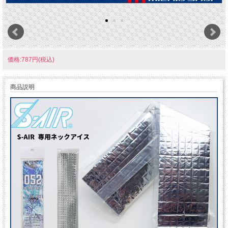
価格:787円(税込)
商品説明