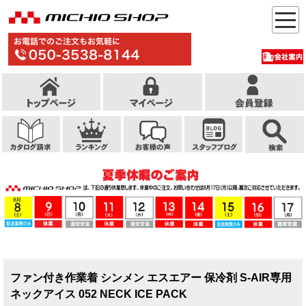
ファン付き作業着 シンメン エスエアー 保冷剤 S-AIR専用
ネックアイス 052 NECK ICE PACK