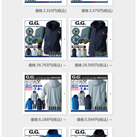
価格:2,310円(税込)
価格:2,475円(税込)
価格:26,763円(税込)
～
価格:26,565円(税込)
～
価格:6,188円(税込)
～
価格:5,594円(税込)
～