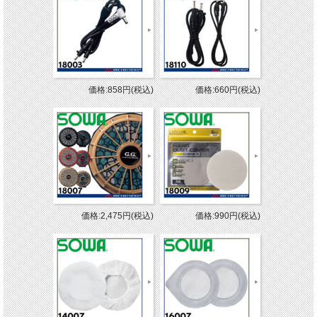
価格:858円(税込)
価格:660円(税込)
価格:2,475円(税込)
価格:990円(税込)