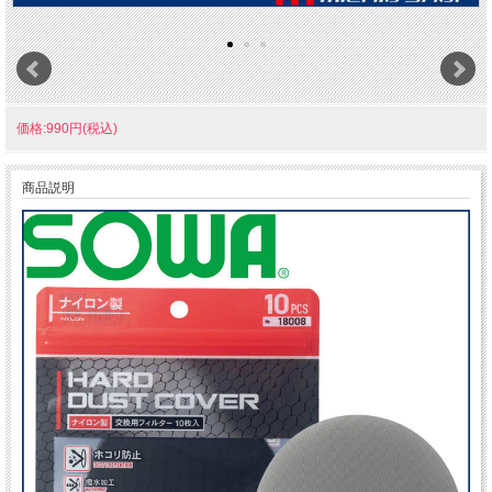
価格:990円(税込)
商品説明