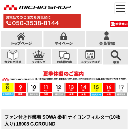
ファン付き作業着 SOWA 桑和 ナイロンフィルター(10枚
入り) 18008 G.GROUND