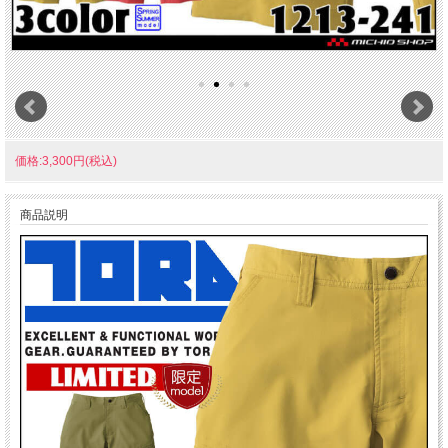
価格:3,300円(税込)
商品説明