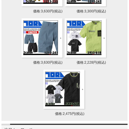
価格:3,630円(税込)
価格:3,300円(税込)
価格:3,630円(税込)
価格:2,228円(税込)
価格:2,475円(税込)