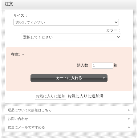
注文
サイズ：
カラー：
在庫:
－
購入数：
着
お気に入りに追加済
返品についての詳細はこちら
お問い合わせ
友達にメールですすめる