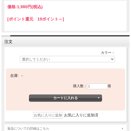
価格:
1,980円
(税込)
[ポイント還元 19ポイント～]
注文
カラー：
在庫:
－
購入数：
着
お気に入りに追加済
返品についての詳細はこちら