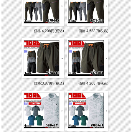
価格:4,208円(税込)
価格:4,538円(税込)
価格:3,878円(税込)
価格:4,208円(税込)