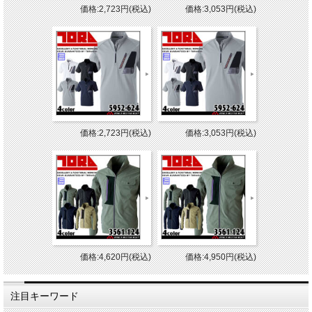
価格:2,723円(税込)
価格:3,053円(税込)
価格:2,723円(税込)
価格:3,053円(税込)
価格:4,620円(税込)
価格:4,950円(税込)
注目キーワード