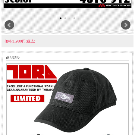
価格:1,980円(税込)
商品説明