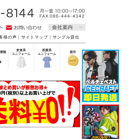
客様の声
｜
サイトマップ
｜
サンプル貸出
飲食系
医療系
業靴
新作
ユニフォーム
ユニフォーム