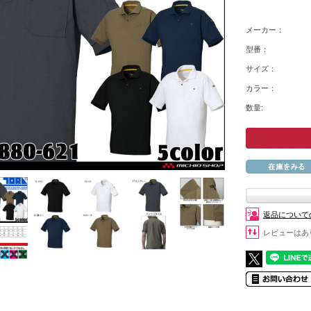
メーカー：
型番：
サイズ：
カラー：
数量:
返品について
レビューはあ