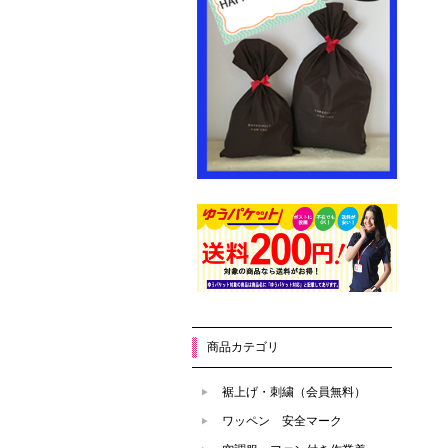
商品カテゴリ
裾上げ・刺繍（会員無料）
ワッペン 安全マーク