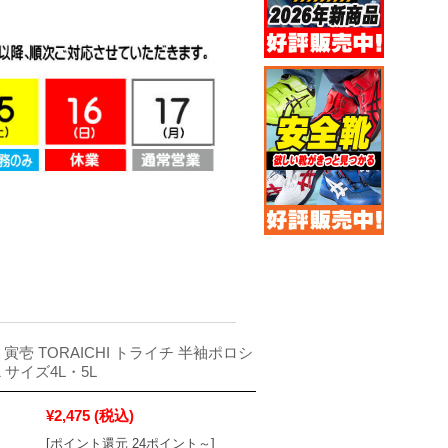
寅壱 TORAICHI トライチ 半袖ポロシ
21 サイズ4L・5L
¥2,475
(税込)
[ポイント還元 24ポイント～]