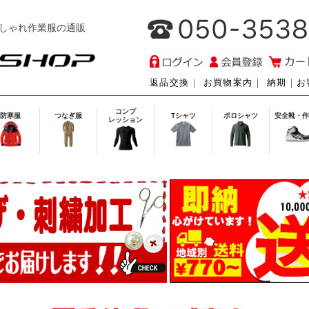
しゃれ作業服の通販
返品交換
｜
お買物案内
｜
納期
｜
お
コンプ
防寒服
つなぎ服
Tシャツ
ポロシャツ
安全靴・作
レッション