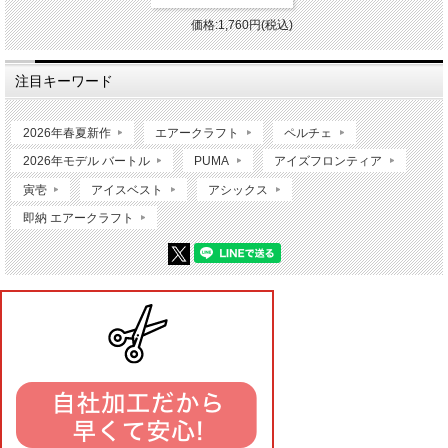
価格:1,760円(税込)
注目キーワード
2026年春夏新作
エアークラフト
ペルチェ
2026年モデル バートル
PUMA
アイズフロンティア
寅壱
アイスベスト
アシックス
即納 エアークラフト