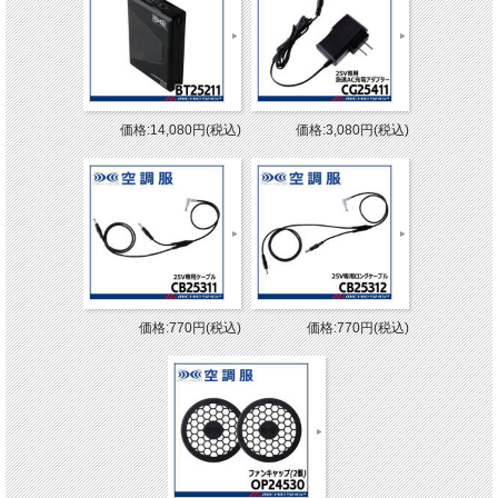
価格:14,080円(税込)
価格:3,080円(税込)
価格:770円(税込)
価格:770円(税込)