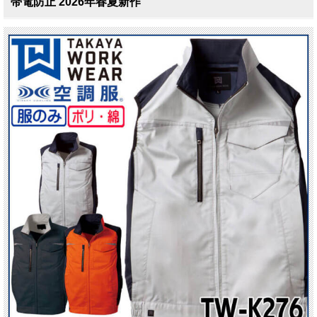
帯電防止 2026年春夏新作