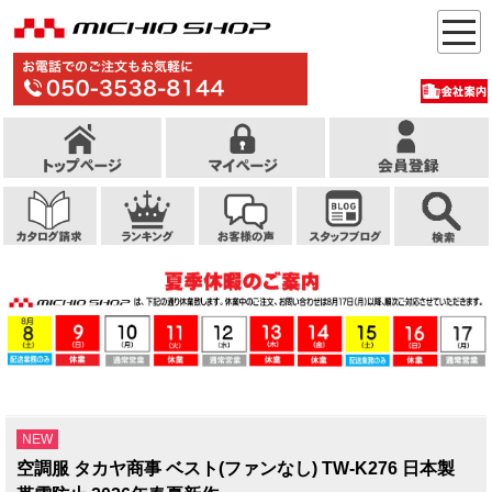
NEW
空調服 タカヤ商事 ベスト(ファンなし) TW-K276 日本製