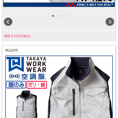
価格:9,163円(税込)
商品説明