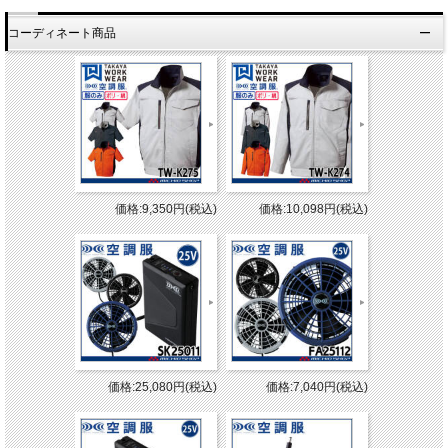
コーディネート商品
価格:9,350円(税込)
価格:10,098円(税込)
価格:25,080円(税込)
価格:7,040円(税込)