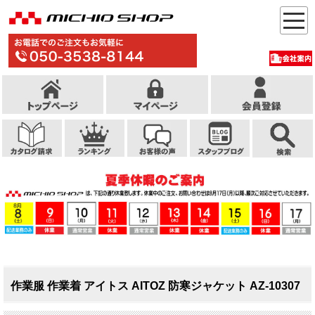
作業服 作業着 アイトス AITOZ 防寒ジャケット AZ-10307