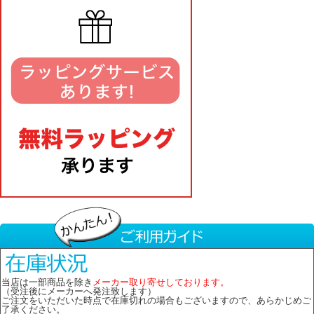
当店は一部商品を除き
メーカー取り寄せしております。
（受注後にメーカーへ発注致します）
ご注文をいただいた時点で在庫切れの場合もございますので、あらかじめご
了承ください。