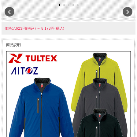
価格:7,623円(税込)
～
8,173円(税込)
商品説明