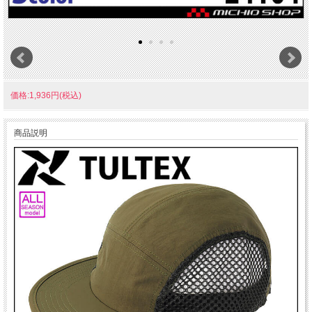
価格:1,936円(税込)
商品説明