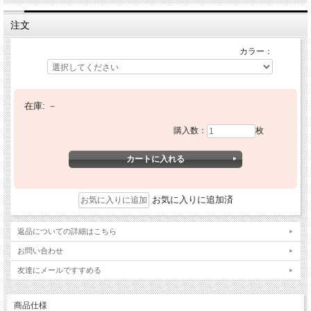
注文
カラー：
在庫:
－
購入数：
枚
お気に入りに追加済
返品についての詳細はこちら
お問い合わせ
友達にメールですすめる
商品仕様