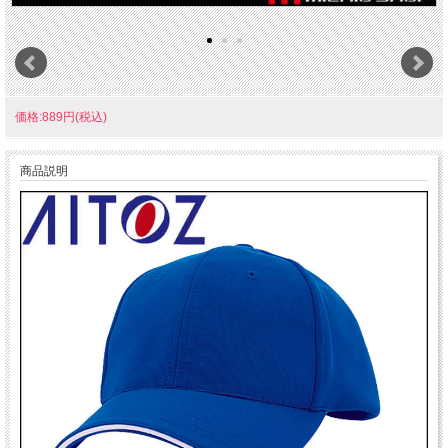
価格:889円(税込)
商品説明