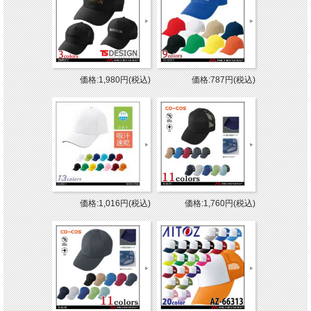
価格:1,980円(税込)
価格:787円(税込)
価格:1,016円(税込)
価格:1,760円(税込)