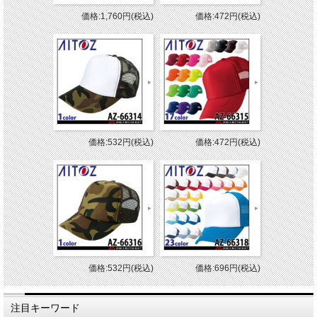
価格:1,760円(税込)
価格:472円(税込)
価格:532円(税込)
価格:472円(税込)
価格:532円(税込)
価格:696円(税込)
注目キーワード