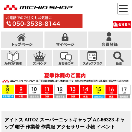
アイトス AITOZ スーパーニットキャップ AZ-66323 キャ
ップ 帽子 作業着 作業服 アクセサリー 小物 イベント