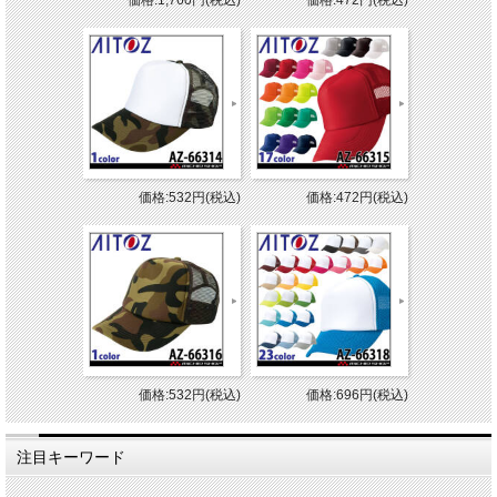
価格:1,760円(税込)
価格:472円(税込)
価格:532円(税込)
価格:472円(税込)
価格:532円(税込)
価格:696円(税込)
注目キーワード