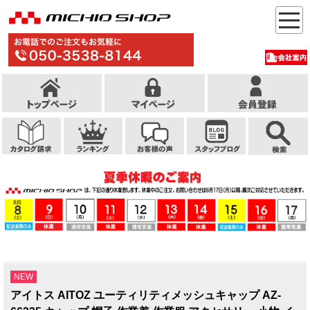
NEW
アイトス AITOZ ユーティリティメッシュキャップ AZ-