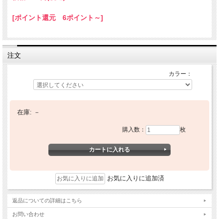
[ポイント還元 6ポイント～]
注文
カラー：
在庫:
－
購入数：
枚
お気に入りに追加済
返品についての詳細はこちら
お問い合わせ