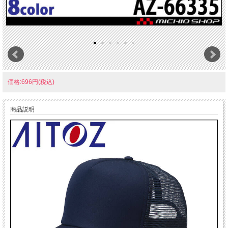
価格:696円(税込)
商品説明