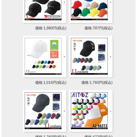
価格:1,980円(税込)
価格:787円(税込)
価格:1,016円(税込)
価格:1,760円(税込)