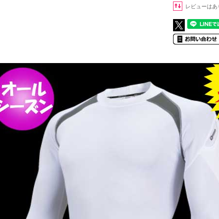
レビューはあ