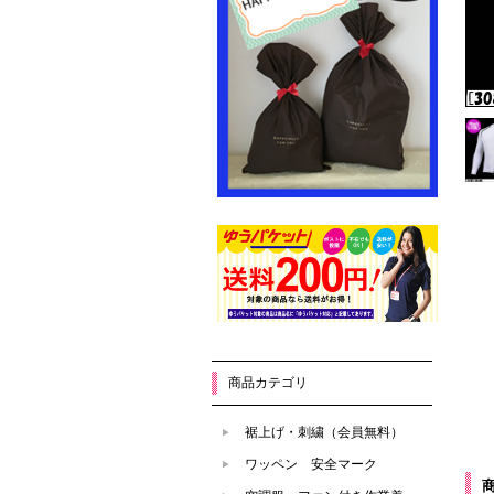
商品カテゴリ
裾上げ・刺繍（会員無料）
ワッペン 安全マーク