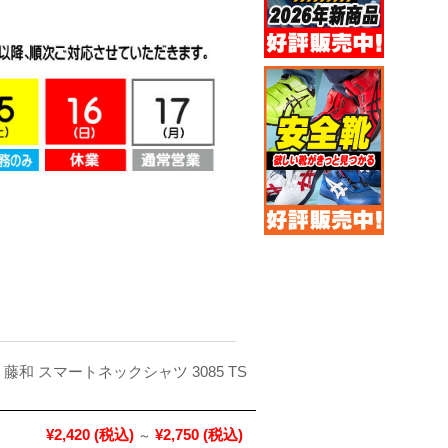
 藤和 スマートネックシャツ 3085 TS
¥2,420
(税込)
¥2,750
(税込)
～