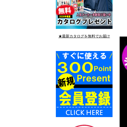
★最新カタログを無料でお届け