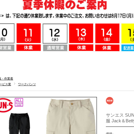
服・作業着
ービス業
ワークパンツ
サンエス SUN
服 Jack＆Bet
価格: