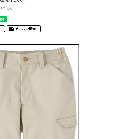
の詳細はこちら
りません