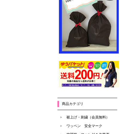
商品カテゴリ
裾上げ・刺繍（会員無料）
ワッペン 安全マーク