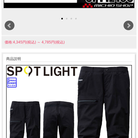
価格:4,345円(税込)
～
4,785円(税込)
商品説明