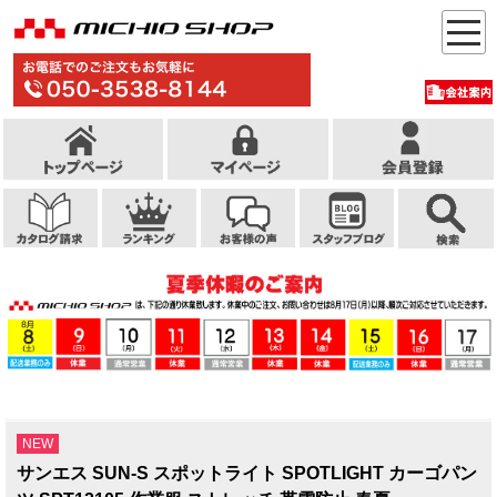
NEW
サンエス SUN-S スポットライト SPOTLIGHT カーゴパン