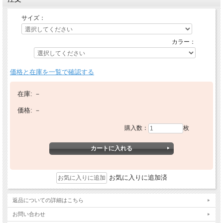
サイズ：
カラー：
価格と在庫を一覧で確認する
在庫:
－
価格:
－
購入数：
枚
お気に入りに追加済
返品についての詳細はこちら
お問い合わせ