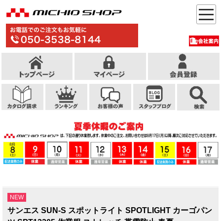
NEW
サンエス SUN-S スポットライト SPOTLIGHT カーゴパン