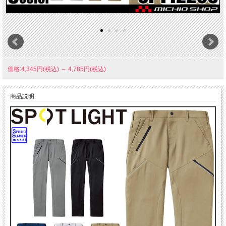
価格:4,345円(税込)
～
4,785円(税込)
商品説明