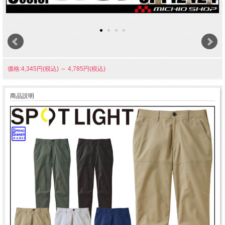
価格:4,345円(税込)
～
4,785円(税込)
商品説明