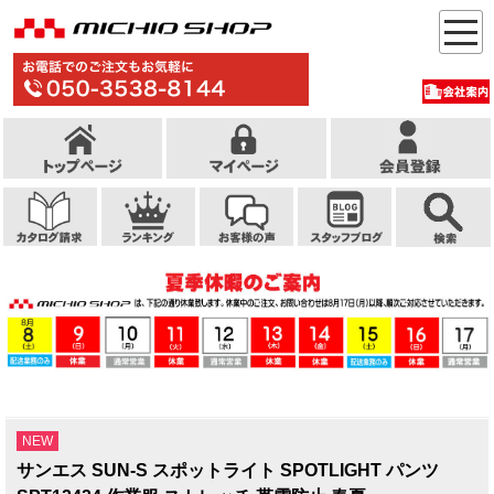
NEW
サンエス SUN-S スポットライト SPOTLIGHT パンツ