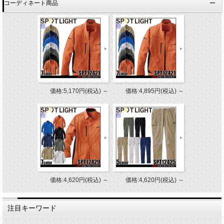
コーディネート商品
価格:5,170円(税込)
～
価格:4,895円(税込)
～
価格:4,620円(税込)
～
価格:4,620円(税込)
～
注目キーワード