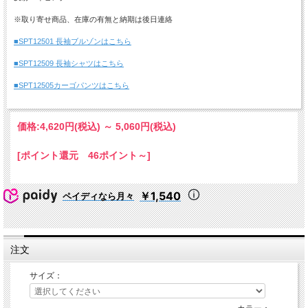
※取り寄せ商品、在庫の有無と納期は後日連絡
■SPT12501 長袖ブルゾンはこちら
■SPT12509 長袖シャツはこちら
■SPT12505カーゴパンツはこちら
価格:
4,620円
(税込)
～
5,060円
(税込)
[ポイント還元 46ポイント～]
￥1,540
ペイディなら月々
注文
サイズ：