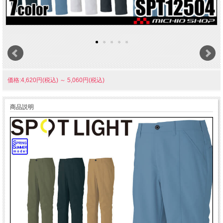
価格:4,620円(税込)
～
5,060円(税込)
商品説明