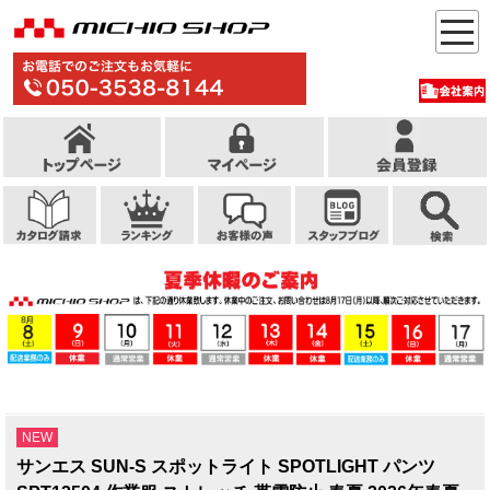
NEW
サンエス SUN-S スポットライト SPOTLIGHT パンツ