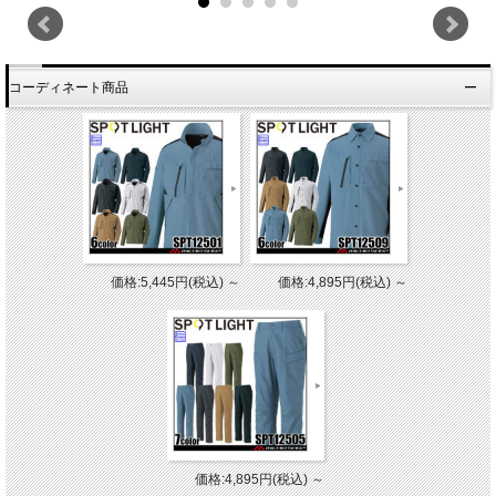
コーディネート商品
価格:5,445円(税込)
～
価格:4,895円(税込)
～
価格:4,895円(税込)
～