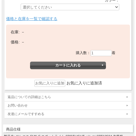
カラー：
価格と在庫を一覧で確認する
在庫:
－
価格:
－
購入数：
着
お気に入りに追加済
返品についての詳細はこちら
お問い合わせ
友達にメールですすめる
商品仕様