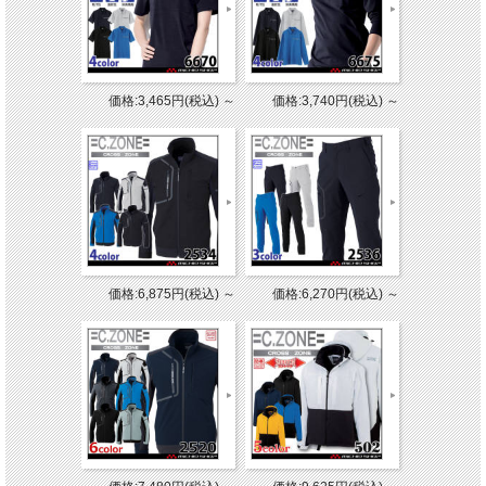
価格:3,465円(税込)
～
価格:3,740円(税込)
～
価格:6,875円(税込)
～
価格:6,270円(税込)
～