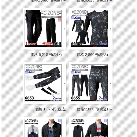
価格:7,480円(税込)
～
価格:9,625円(税込)
～
価格:6,215円(税込)
～
価格:2,860円(税込)
～
価格:1,375円(税込)
価格:2,860円(税込)
～