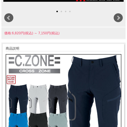
価格:6,820円(税込)
～
7,150円(税込)
商品説明