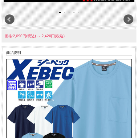
価格:2,090円(税込)
～
2,420円(税込)
商品説明