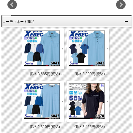
コーディネート商品
価格:3,685円(税込)
～
価格:3,300円(税込)
～
価格:2,310円(税込)
～
価格:3,465円(税込)
～