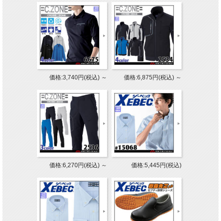
価格:3,740円(税込)
～
価格:6,875円(税込)
～
価格:6,270円(税込)
～
価格:5,445円(税込)