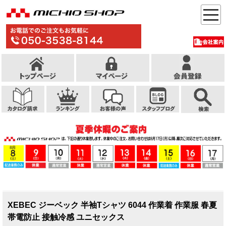
XEBEC ジーベック 半袖Tシャツ 6044 作業着 作業服 春夏
帯電防止 接触冷感 ユニセックス