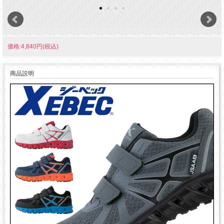
価格:4,840円(税込)
商品説明