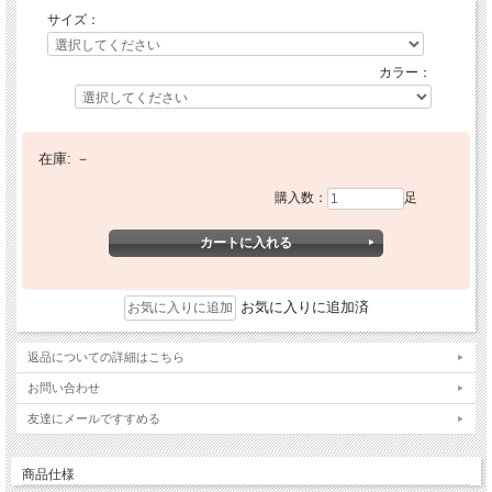
サイズ：
カラー：
在庫:
－
購入数：
足
お気に入りに追加済
返品についての詳細はこちら
お問い合わせ
友達にメールですすめる
商品仕様