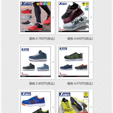
価格:4,785円(税込)
価格:4,840円(税込)
価格:3,905円(税込)
価格:4,070円(税込)