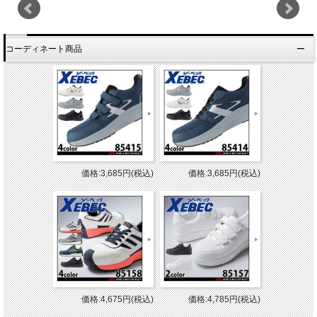
コーディネート商品
価格:3,685円(税込)
価格:3,685円(税込)
価格:4,675円(税込)
価格:4,785円(税込)