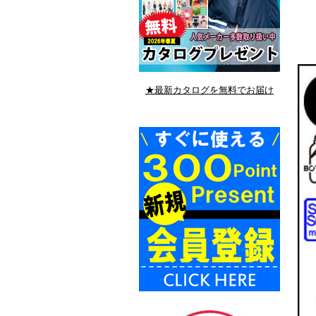
★最新カタログを無料でお届け