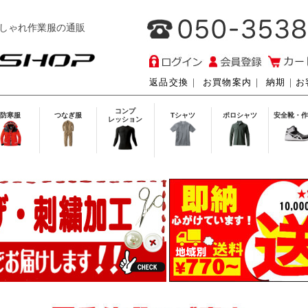
しゃれ作業服の通販
返品交換
｜
お買物案内
｜
納期
｜
お
コンプ
防寒服
つなぎ服
Tシャツ
ポロシャツ
安全靴・作
レッション