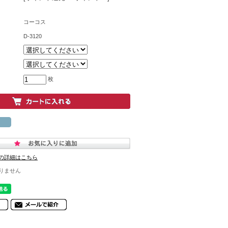
コーコス
D-3120
枚
の詳細はこちら
りません