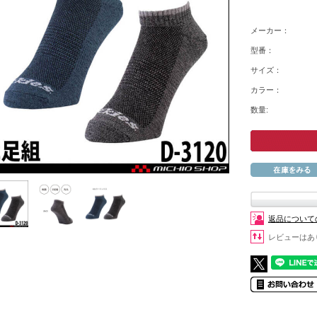
メーカー：
型番：
サイズ：
カラー：
数量:
返品について
レビューはあ