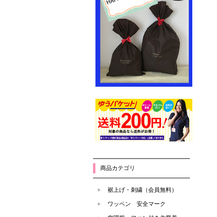
商品カテゴリ
裾上げ・刺繍（会員無料）
ワッペン 安全マーク