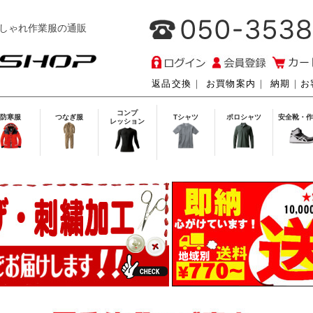
しゃれ作業服の通販
返品交換
｜
お買物案内
｜
納期
｜
お
コンプ
防寒服
つなぎ服
Tシャツ
ポロシャツ
安全靴・作
レッション