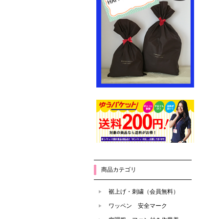
商品カテゴリ
裾上げ・刺繍（会員無料）
ワッペン 安全マーク