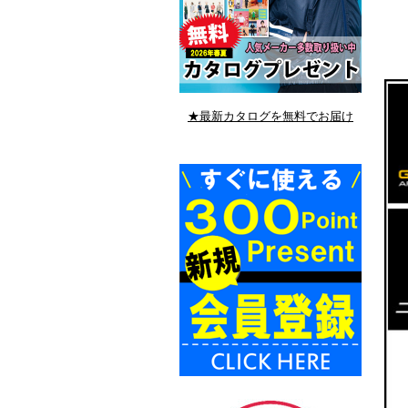
★最新カタログを無料でお届け