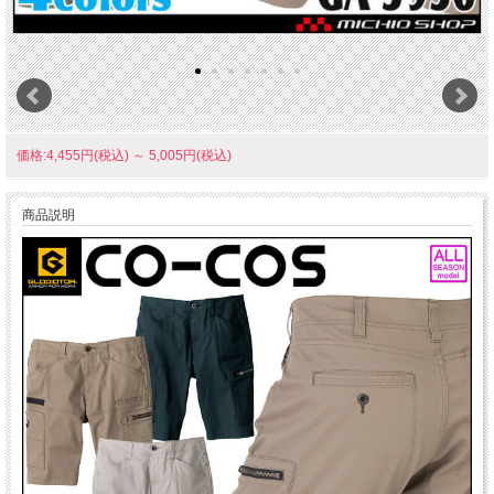
価格:4,455円(税込)
～
5,005円(税込)
商品説明