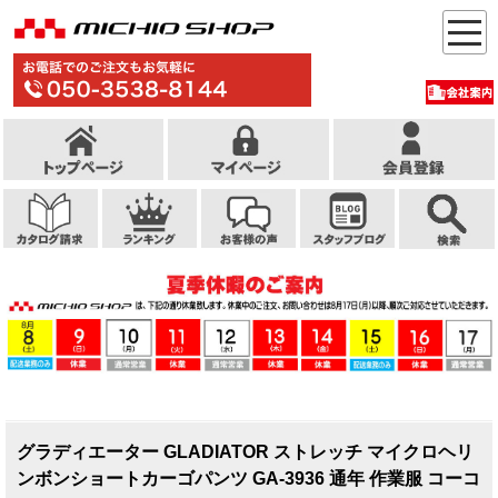
グラディエーター GLADIATOR ストレッチ マイクロヘリ
ンボンショートカーゴパンツ GA-3936 通年 作業服 コーコ