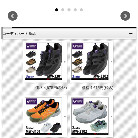
コーディネート商品
価格:4,675円(税込)
価格:4,675円(税込)