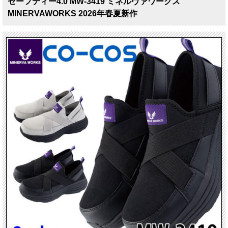
セーフティー4.0 MW-3419 ミネルヴァワークス
MINERVAWORKS 2026年春夏新作