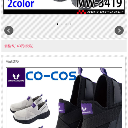
価格:5,143円(税込)
商品説明