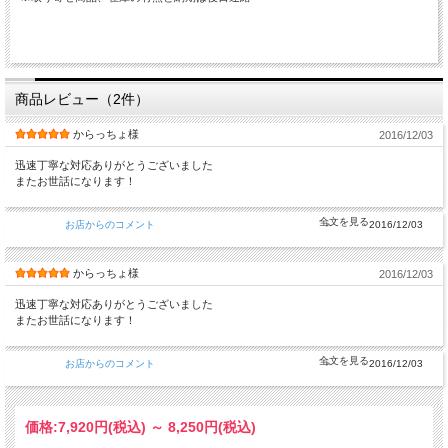
商品レビュー（2件）
からっちょ様
2016/12/03
迅速丁寧な対応ありがとうございました
またお世話になります！
お店からのコメント
2016/12/03
からっちょ様
2016/12/03
迅速丁寧な対応ありがとうございました
またお世話になります！
お店からのコメント
2016/12/03
価格:
7,920円
(税込)
～
8,250円
(税込)