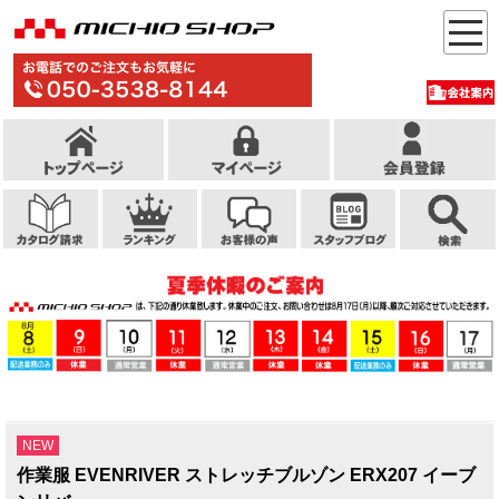
NEW
作業服 EVENRIVER ストレッチブルゾン ERX207 イーブ