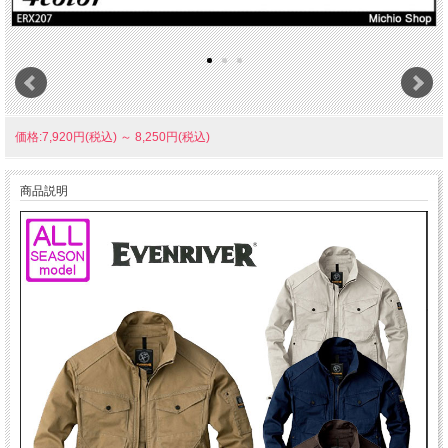
価格:7,920円(税込)
～
8,250円(税込)
商品説明