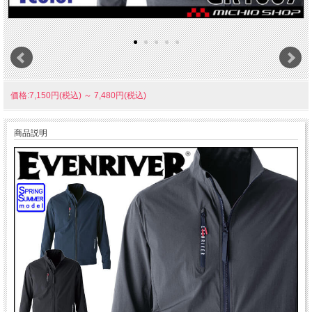
価格:7,150円(税込)
～
7,480円(税込)
商品説明