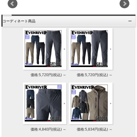
コーディネート商品
価格:5,720円(税込)
～
価格:5,720円(税込)
～
価格:4,840円(税込)
～
価格:5,834円(税込)
～