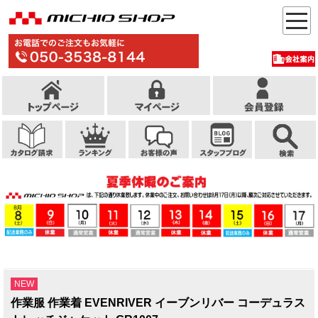
NEW
作業服 作業着 EVENRIVER イーブンリバー コーデュラス