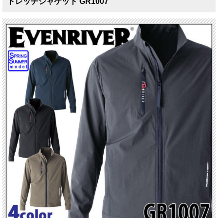
トレッチジャケット GR1007