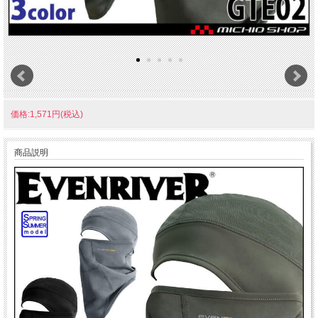
価格:1,571円(税込)
商品説明