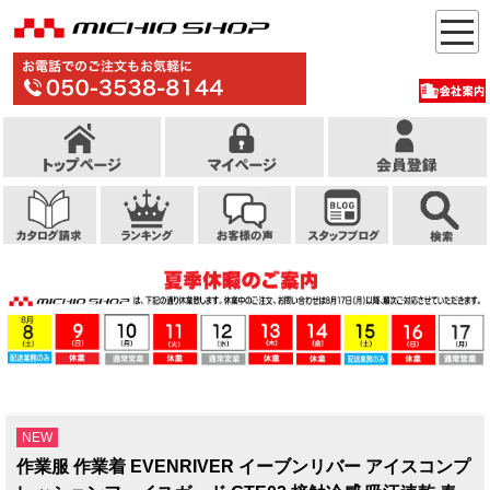
NEW
作業服 作業着 EVENRIVER イーブンリバー アイスコンプ