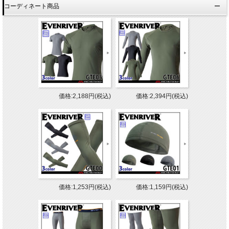
コーディネート商品
価格:2,188円(税込)
価格:2,394円(税込)
価格:1,253円(税込)
価格:1,159円(税込)