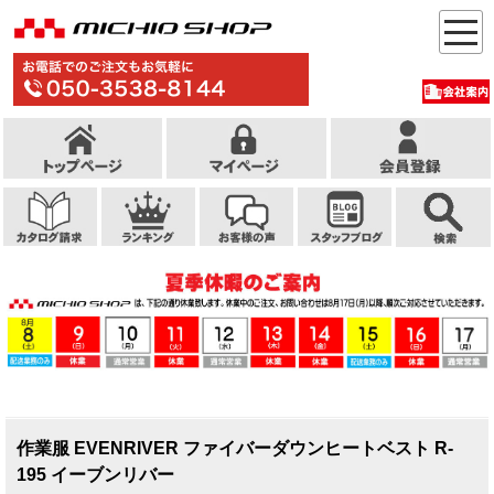
作業服 EVENRIVER ファイバーダウンヒートベスト R-
195 イーブンリバー