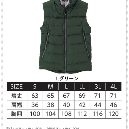
素材：ポリエステル100％（中綿ポリエステル100%）