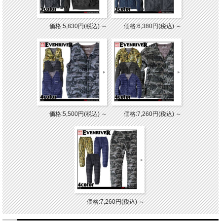
価格:5,830円(税込)
～
価格:6,380円(税込)
～
価格:5,500円(税込)
～
価格:7,260円(税込)
～
価格:7,260円(税込)
～