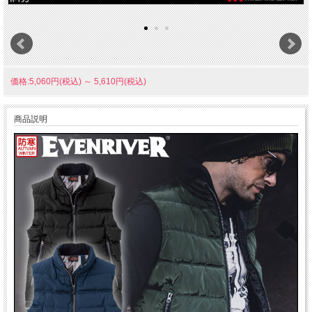
価格:5,060円(税込)
～
5,610円(税込)
商品説明