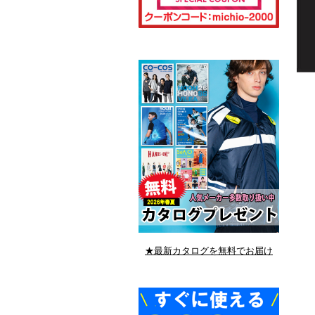
★最新カタログを無料でお届け