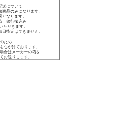
配送について
象商品のみになります。
函となります。
済 銀行振込み
いただきます。
着日指定はできません。
のため、
を心がけております。
場合はメーカーの箱を
てお送りします。