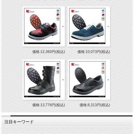
価格:12,360円(税込)
価格:10,073円(税込)
価格:13,776円(税込)
価格:8,313円(税込)
注目キーワード