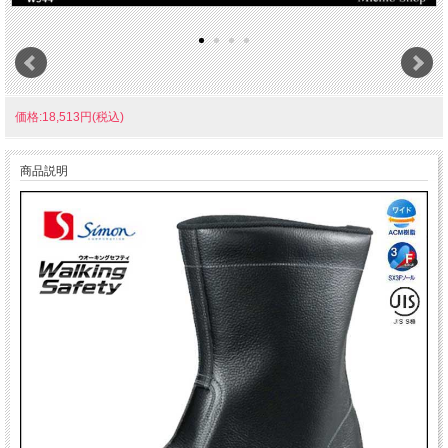
価格:18,513円(税込)
商品説明