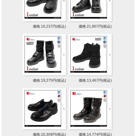
価格:10,237円(税込)
価格:21,907円(税込)
価格:19,275円(税込)
価格:13,467円(税込)
価格:10,309円(税込)
価格:14,774円(税込)