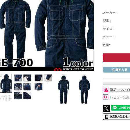
メーカー：
型番：
サイズ：
カラー：
数量:
返品について
レビューはあ