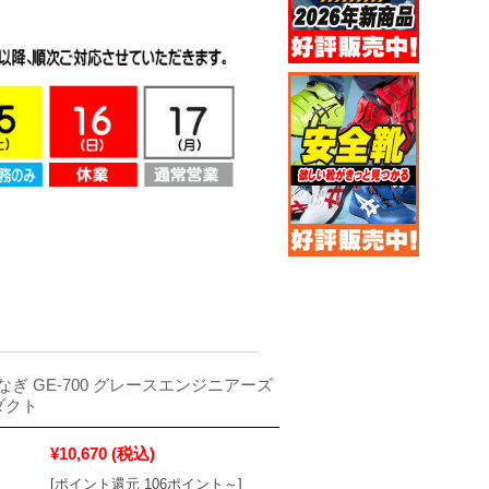
ぎ GE-700 グレースエンジニアーズ
ダクト
¥10,670
(税込)
[ポイント還元 106ポイント～]