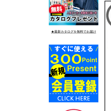
★最新カタログを無料でお届け