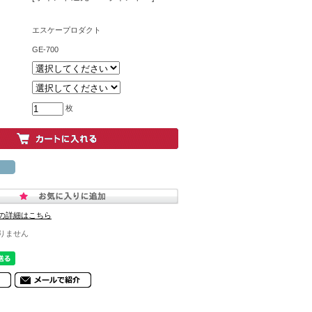
エスケープロダクト
GE-700
枚
の詳細はこちら
りません