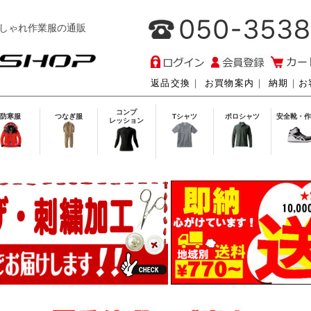
しゃれ作業服の通販
返品交換
｜
お買物案内
｜
納期
｜
お
コンプ
防寒服
つなぎ服
Tシャツ
ポロシャツ
安全靴・作
レッション