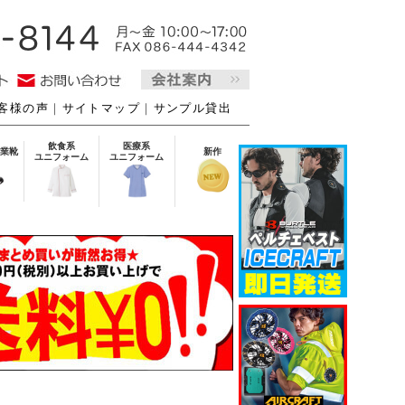
客様の声
｜
サイトマップ
｜
サンプル貸出
飲食系
医療系
業靴
新作
ユニフォーム
ユニフォーム