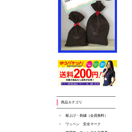
商品カテゴリ
裾上げ・刺繍（会員無料）
ワッペン 安全マーク