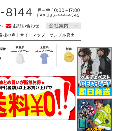
客様の声
｜
サイトマップ
｜
サンプル貸出
飲食系
医療系
業靴
新作
ユニフォーム
ユニフォーム