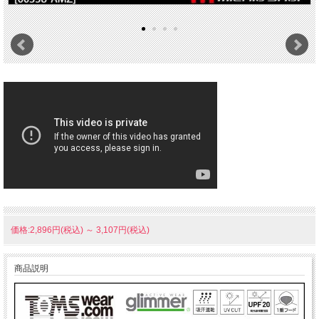
価格:2,896円(税込)
～
3,107円(税込)
商品説明