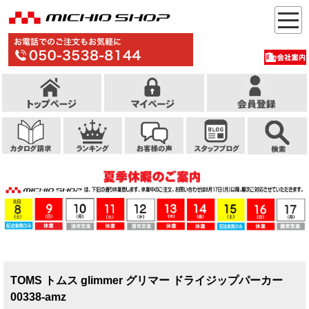
TOMS トムス glimmer グリマー ドライジップパーカー
00338-amz