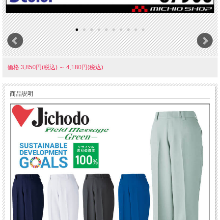
価格:3,850円(税込)
～
4,180円(税込)
商品説明