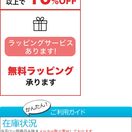
当店は一部商品を除き
メーカー取り寄せしております。