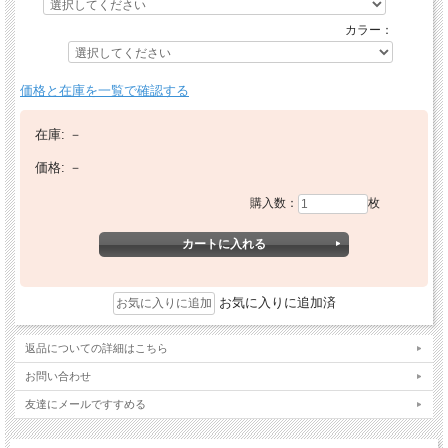
カラー：
価格と在庫を一覧で確認する
在庫:
－
価格:
－
購入数：
枚
お気に入りに追加済
返品についての詳細はこちら
お問い合わせ
友達にメールですすめる