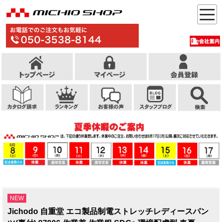
NEW
Jichodo 自重堂 エコ製品制電ストレッチレディースパン