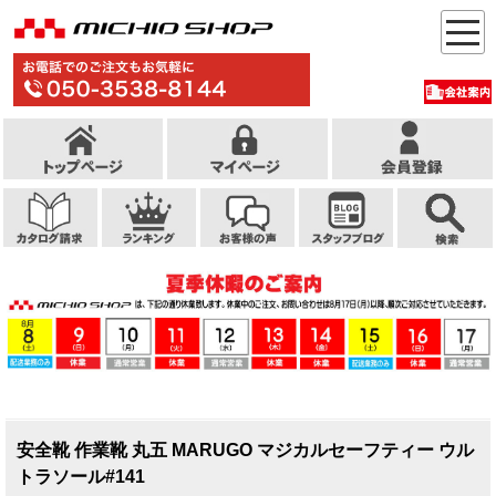
安全靴 作業靴 丸五 MARUGO マジカルセーフティー ウル
トラソール#141