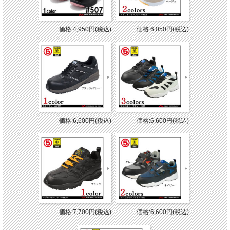
価格:4,950円(税込)
価格:6,050円(税込)
価格:6,600円(税込)
価格:6,600円(税込)
価格:7,700円(税込)
価格:6,600円(税込)