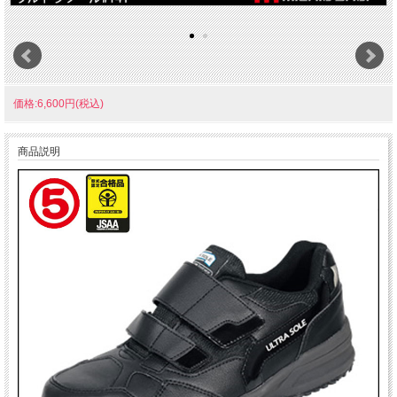
価格:6,600円(税込)
商品説明