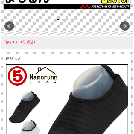
価格:1,430円(税込)
商品説明