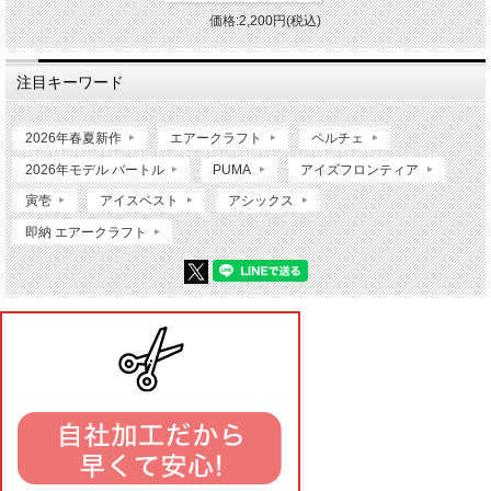
価格:2,200円(税込)
注目キーワード
2026年春夏新作
エアークラフト
ペルチェ
2026年モデル バートル
PUMA
アイズフロンティア
寅壱
アイスベスト
アシックス
即納 エアークラフト