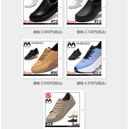
価格:3,500円(税込)
価格:2,728円(税込)
価格:3,500円(税込)
価格:4,378円(税込)